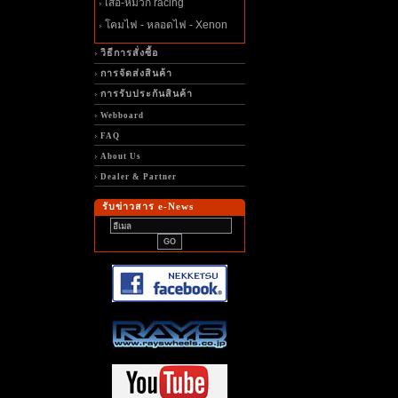
เสื้อ-หมวก racing
คมไฟ - หลอดไฟ - Xenon
วิธีการสั่งซื้อ
การจัดส่งสินค้า
การรับประกันสินค้า
Webboard
FAQ
About Us
Dealer & Partner
รับข่าวสาร e-News