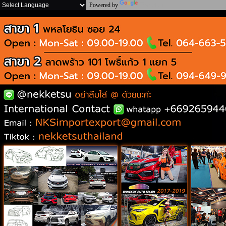
Powered by
Translate