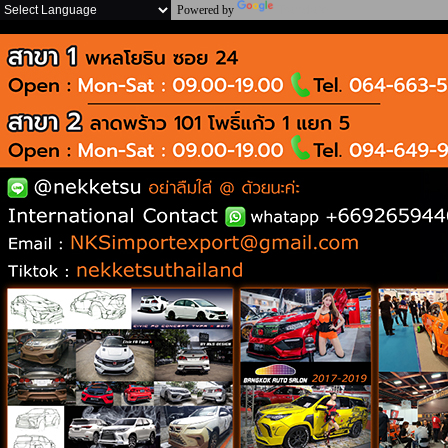
Powered by
Translate