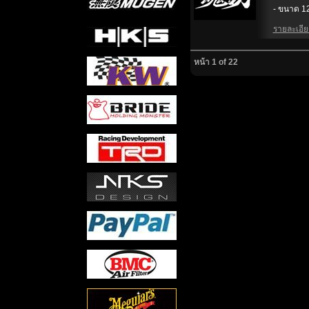
- ขนาด 12 
รายละเอียด
หน้า 1 of 22