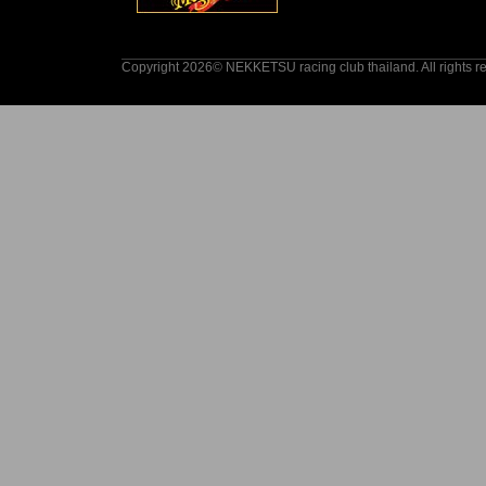
Copyright 2026© NEKKETSU racing club thailand. All rights r