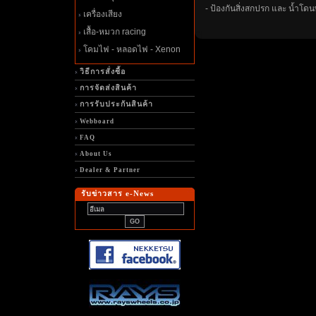
- ป้องกันสิ่งสกปรก และ น้ำโดน
เครื่องเสียง
เสื้อ-หมวก racing
คมไฟ - หลอดไฟ - Xenon
วิธีการสั่งซื้อ
การจัดส่งสินค้า
การรับประกันสินค้า
Webboard
FAQ
About Us
Dealer & Partner
รับข่าวสาร e-News